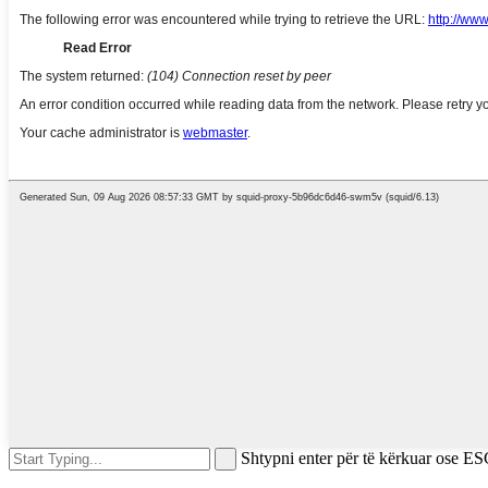
Shtypni enter për të kërkuar ose ES